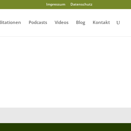
Impressum
Datenschutz
itationen
Podcasts
Videos
Blog
Kontakt