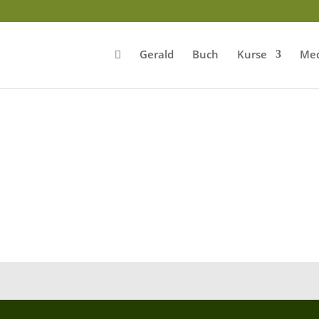
Gerald
Buch
Kurse
Med