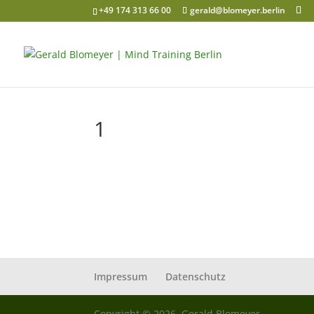
+49 174 313 66 00
gerald@blomeyer.berlin
1
Impressum
Datenschutz
Copyright © 2026, Gerald Blomeyer