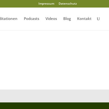
Impressum
Datenschutz
itationen
Podcasts
Videos
Blog
Kontakt