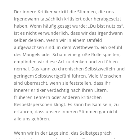
Der innere Kritiker vertritt die Stimmen, die uns
irgendwann tatsächlich kritisiert oder herabgesetzt
haben. Wenn häufig gesagt wurde: „Du bist nutzlos“,
ist es nicht verwunderlich, dass wir das irgendwann
selber denken. Wenn wir in einem Umfeld
aufgewachsen sind, in dem Wettbewerb, ein Gefühl
des Mangels oder Scham eine große Rolle spielten,
empfinden wir diese Art zu denken und zu fühlen
normal. Das kann zu chronischen Selbstzweifeln und
geringem Selbstwertgefühl führen. Viele Menschen
sind überrascht, wenn sie feststellen, dass ihr
innerer Kritiker verdächtig nach ihren Eltern,
früheren Lehrern oder anderen kritischen
Respektspersonen klingt. Es kann heilsam sein, zu
erfahren, dass unsere inneren Stimmen gar nicht
alle uns gehören.
Wenn wir in der Lage sind, das Selbstgespräch