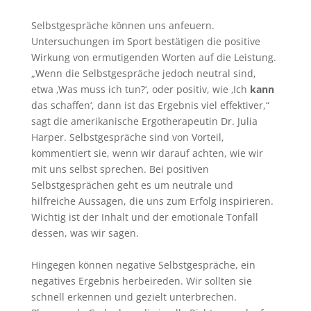
Selbstgespräche können uns anfeuern.
Untersuchungen im Sport bestätigen die positive
Wirkung von ermutigenden Worten auf die Leistung.
„Wenn die Selbstgespräche jedoch neutral sind,
etwa ‚Was muss ich tun?‘, oder positiv, wie ‚Ich
kann
das schaffen‘, dann ist das Ergebnis viel effektiver,“
sagt die amerikanische Ergotherapeutin Dr. Julia
Harper. Selbstgespräche sind von Vorteil,
kommentiert sie, wenn wir darauf achten, wie wir
mit uns selbst sprechen. Bei positiven
Selbstgesprächen geht es um neutrale und
hilfreiche Aussagen, die uns zum Erfolg inspirieren.
Wichtig ist der Inhalt und der emotionale Tonfall
dessen, was wir sagen.
Hingegen können negative Selbstgespräche, ein
negatives Ergebnis herbeireden. Wir sollten sie
schnell erkennen und gezielt unterbrechen.