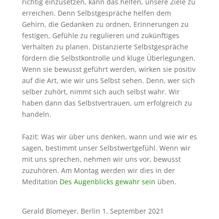
richtig einzusetzen, kann das helfen, unsere Ziele zu
erreichen. Denn Selbstgespräche helfen dem
Gehirn, die Gedanken zu ordnen, Erinnerungen zu
festigen, Gefühle zu regulieren und zukünftiges
Verhalten zu planen. Distanzierte Selbstgespräche
fördern die Selbstkontrolle und kluge Überlegungen.
Wenn sie bewusst geführt werden, wirken sie positiv
auf die Art, wie wir uns Selbst sehen. Denn, wer sich
selber zuhört, nimmt sich auch selbst wahr. Wir
haben dann das Selbstvertrauen, um erfolgreich zu
handeln.
Fazit: Was wir über uns denken, wann und wie wir es
sagen, bestimmt unser Selbstwertgefühl. Wenn wir
mit uns sprechen, nehmen wir uns vor, bewusst
zuzuhören. Am Montag werden wir dies in der
Meditation
Des Augenblicks gewahr sein
üben.
Gerald Blomeyer, Berlin 1. September 2021