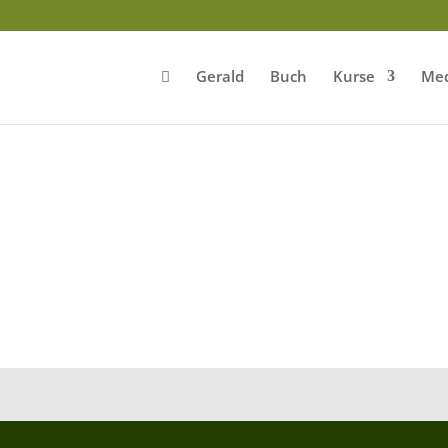
Gerald
Buch
Kurse
Med