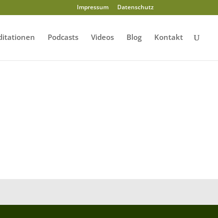
Impressum
Datenschutz
itationen
Podcasts
Videos
Blog
Kontakt