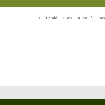
Gerald
Buch
Kurse
Med