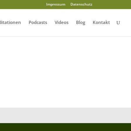
Impressum
Datenschutz
itationen
Podcasts
Videos
Blog
Kontakt