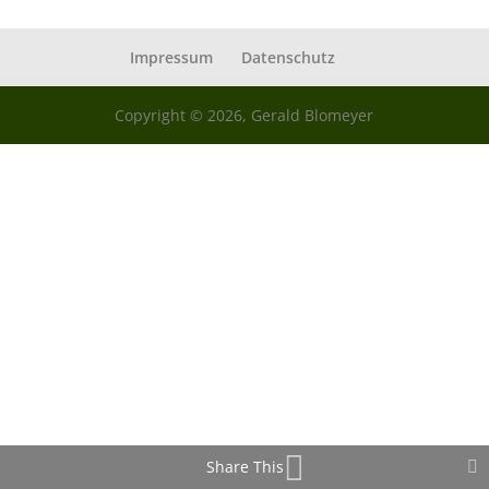
Impressum
Datenschutz
Copyright © 2026, Gerald Blomeyer
Share This