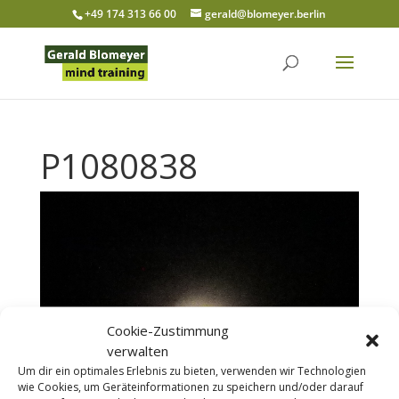
+49 174 313 66 00
gerald@blomeyer.berlin
P1080838
Cookie-Zustimmung
verwalten
Um dir ein optimales Erlebnis zu bieten, verwenden wir Technologien
wie Cookies, um Geräteinformationen zu speichern und/oder darauf