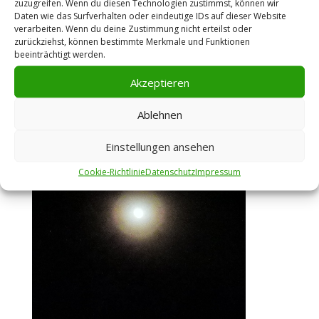
zuzugreifen. Wenn du diesen Technologien zustimmst, können wir
Daten wie das Surfverhalten oder eindeutige IDs auf dieser Website
verarbeiten. Wenn du deine Zustimmung nicht erteilst oder
zurückziehst, können bestimmte Merkmale und Funktionen
beeinträchtigt werden.
Akzeptieren
Ablehnen
Einstellungen ansehen
Cookie-Richtlinie
Datenschutz
Impressum