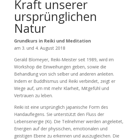
Kraft unserer
ursprünglichen
Natur
Grundkurs in Reiki und Meditation
am
3. und 4. August 2018
Gerald Blomeyer, Reiki-Meister seit 1989, wird im
Workshop die Einweihungen geben, sowie die
Behandlung von sich selber und anderen anleiten.
Indem er Buddhismus und Reiki verbindet, zeigt er
Wege auf, um mit mehr Klarheit, Mitgefühl und
Vertrauen zu leben.
Reiki ist eine ursprünglich japanische Form des
Handauflegens. Sie unterstützt den Fluss der
Lebensenergie (Ki). Die Teilnehmer werden angeleitet,
Energien auf der physischen, emotionalen und
geistigen Ebene zu erkennen und auszugleichen. Die