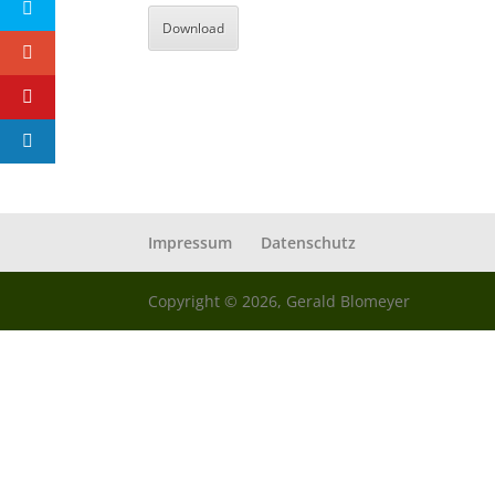
Download
Impressum
Datenschutz
Copyright © 2026, Gerald Blomeyer