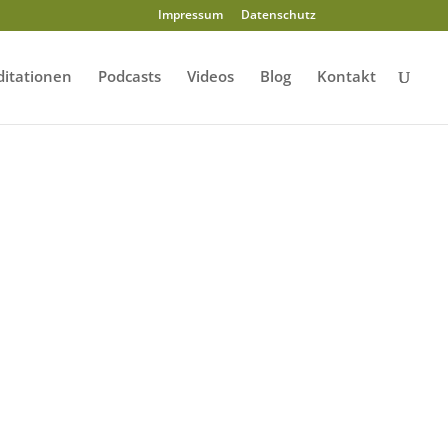
Impressum
Datenschutz
itationen
Podcasts
Videos
Blog
Kontakt