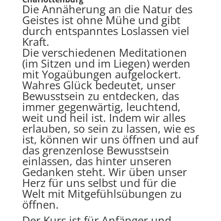
Die Annäherung an die Natur des
Geistes ist ohne Mühe und gibt
durch entspanntes Loslassen viel
Kraft.
Die verschiedenen Meditationen
(im Sitzen und im Liegen) werden
mit Yogaübungen aufgelockert.
Wahres Glück bedeutet, unser
Bewusstsein zu entdecken, das
immer gegenwärtig, leuchtend,
weit und heil ist. Indem wir alles
erlauben, so sein zu lassen, wie es
ist, können wir uns öffnen und auf
das grenzenlose Bewusstsein
einlassen, das hinter unseren
Gedanken steht. Wir üben unser
Herz für uns selbst und für die
Welt mit Mitgefühlsübungen zu
öffnen.
Der Kurs ist für Anfänger und