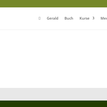
Gerald
Buch
Kurse
Med