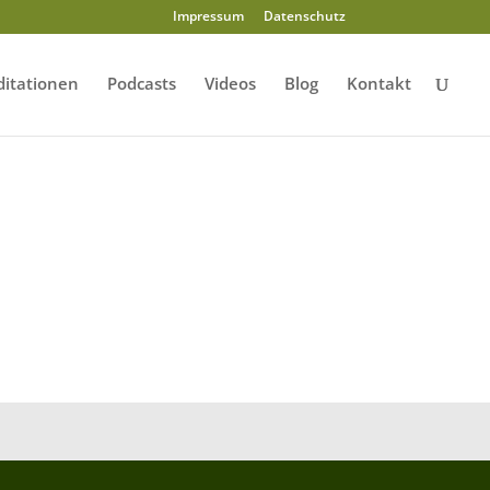
Impressum
Datenschutz
itationen
Podcasts
Videos
Blog
Kontakt