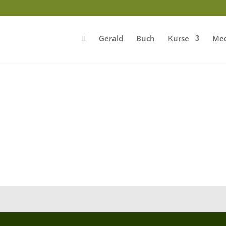
Gerald
Buch
Kurse
Med