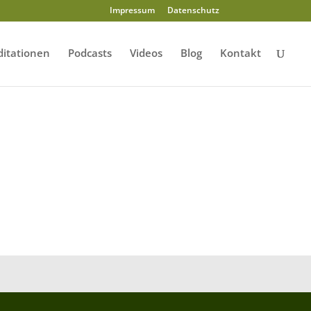
Impressum
Datenschutz
itationen
Podcasts
Videos
Blog
Kontakt