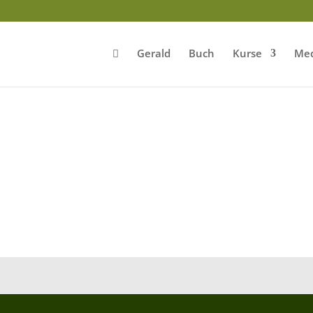
Gerald
Buch
Kurse
Med