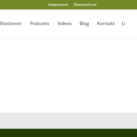
Impressum
Datenschutz
itationen
Podcasts
Videos
Blog
Kontakt