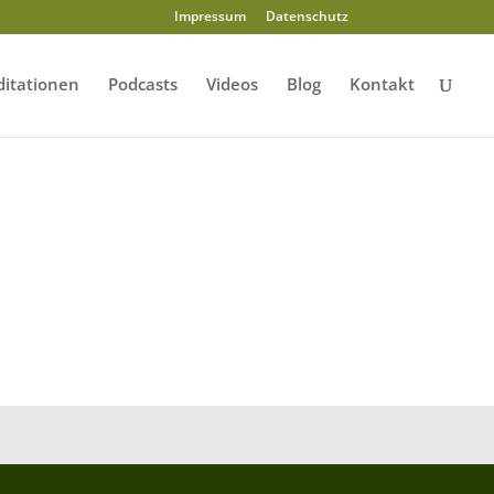
Impressum
Datenschutz
itationen
Podcasts
Videos
Blog
Kontakt