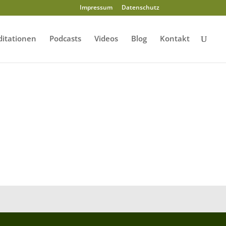
Impressum
Datenschutz
itationen
Podcasts
Videos
Blog
Kontakt