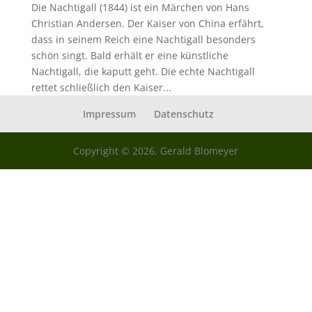
Die Nachtigall (1844) ist ein Märchen von Hans
Christian Andersen. Der Kaiser von China erfährt,
dass in seinem Reich eine Nachtigall besonders
schön singt. Bald erhält er eine künstliche
Nachtigall, die kaputt geht. Die echte Nachtigall
rettet schließlich den Kaiser...
Impressum
Datenschutz
Copyright © 2026, Gerald Blomeyer