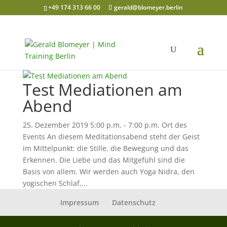
+49 174 313 66 00
gerald@blomeyer.berlin
Test Mediationen am
Abend
25. Dezember 2019 5:00 p.m. - 7:00 p.m. Ort des
Events An diesem Meditationsabend steht der Geist
im Mittelpunkt: die Stille, die Bewegung und das
Erkennen. Die Liebe und das Mitgefühl sind die
Basis von allem. Wir werden auch Yoga Nidra, den
yogischen Schlaf,...
Impressum
Datenschutz