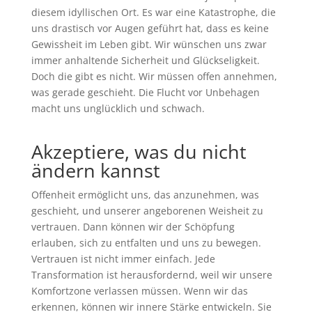
diesem idyllischen Ort. Es war eine Katastrophe, die
uns drastisch vor Augen geführt hat,
dass es keine
Gewissheit im Leben gibt.
Wir wünschen uns zwar
immer anhaltende Sicherheit und Glückseligkeit.
Doch die gibt es nicht. Wir müssen offen annehmen,
was gerade geschieht. Die Flucht vor Unbehagen
macht uns unglücklich und schwach.
Akzeptiere, was du nicht
ändern kannst
Offenheit ermöglicht uns, das
anzunehmen
, was
geschieht, und unserer angeborenen Weisheit zu
vertrauen. Dann können wir der Schöpfung
erlauben, sich zu entfalten und uns zu bewegen.
Vertrauen ist nicht immer einfach. Jede
Transformation ist herausfordernd, weil wir unsere
Komfortzone verlassen müssen. Wenn wir das
erkennen, können wir innere Stärke entwickeln. Sie