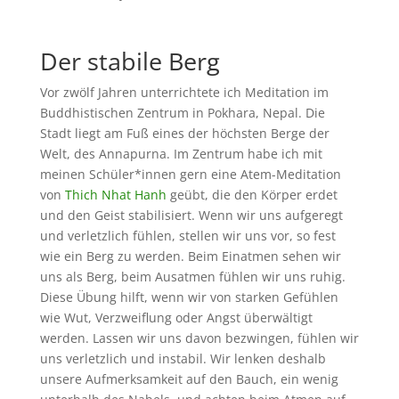
Der stabile Berg
Vor zwölf Jahren unterrichtete ich Meditation im
Buddhistischen Zentrum in Pokhara, Nepal. Die
Stadt liegt am Fuß eines der höchsten Berge der
Welt, des Annapurna. Im Zentrum habe ich mit
meinen Schüler*innen gern eine Atem-Meditation
von
Thich Nhat Hanh
geübt, die den Körper erdet
und den Geist stabilisiert. Wenn wir uns aufgeregt
und verletzlich fühlen, stellen wir uns vor, so fest
wie ein Berg zu werden. Beim Einatmen sehen wir
uns als Berg, beim Ausatmen fühlen wir uns ruhig.
Diese Übung hilft, wenn wir von starken Gefühlen
wie Wut, Verzweiflung oder Angst überwältigt
werden. Lassen wir uns davon bezwingen, fühlen wir
uns verletzlich und instabil. Wir lenken deshalb
unsere Aufmerksamkeit auf den Bauch, ein wenig