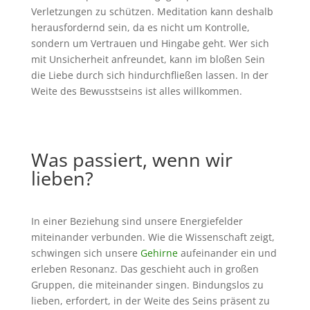
Verletzungen zu schützen. Meditation kann deshalb
herausfordernd sein, da es nicht um Kontrolle,
sondern um Vertrauen und Hingabe geht. Wer sich
mit Unsicherheit anfreundet, kann im bloßen Sein
die Liebe durch sich hindurchfließen lassen. In der
Weite des Bewusstseins ist alles willkommen.
Was passiert, wenn wir
lieben?
In einer Beziehung sind unsere Energiefelder
miteinander verbunden. Wie die Wissenschaft zeigt,
schwingen sich unsere
Gehirne
aufeinander ein und
erleben Resonanz. Das geschieht auch in großen
Gruppen, die miteinander singen. Bindungslos zu
lieben, erfordert, in der Weite des Seins präsent zu