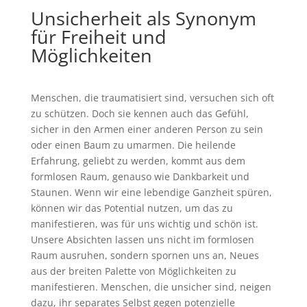
Unsicherheit als Synonym
für Freiheit und
Möglichkeiten
Menschen, die traumatisiert sind, versuchen sich oft
zu schützen. Doch sie kennen auch das Gefühl,
sicher in den Armen einer anderen Person zu sein
oder einen Baum zu umarmen. Die heilende
Erfahrung, geliebt zu werden, kommt aus dem
formlosen Raum, genauso wie Dankbarkeit und
Staunen. Wenn wir eine lebendige Ganzheit spüren,
können wir das Potential nutzen, um das zu
manifestieren, was für uns wichtig und schön ist.
Unsere Absichten lassen uns nicht im formlosen
Raum ausruhen, sondern spornen uns an, Neues
aus der breiten Palette von Möglichkeiten zu
manifestieren. Menschen, die unsicher sind, neigen
dazu, ihr separates Selbst gegen potenzielle