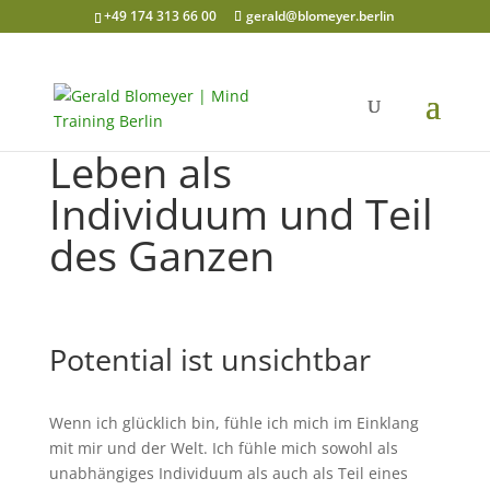
+49 174 313 66 00
gerald@blomeyer.berlin
Leben als
Individuum und Teil
des Ganzen
Potential ist unsichtbar
Wenn ich glücklich bin, fühle ich mich im Einklang
mit mir und der Welt. Ich fühle mich sowohl als
unabhängiges Individuum als auch als Teil eines