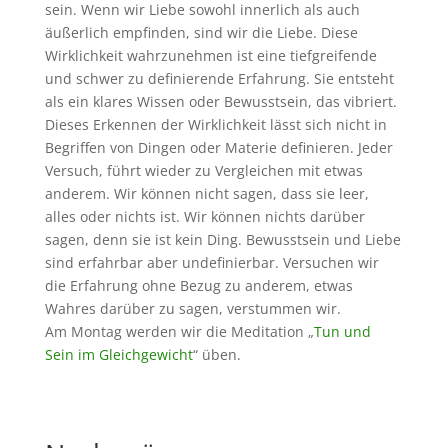
sein. Wenn wir Liebe sowohl innerlich als auch
äußerlich empfinden, sind wir die Liebe. Diese
Wirklichkeit wahrzunehmen ist eine tiefgreifende
und schwer zu definierende Erfahrung. Sie entsteht
als ein klares Wissen oder Bewusstsein, das vibriert.
Dieses Erkennen der Wirklichkeit lässt sich nicht in
Begriffen von Dingen oder Materie definieren. Jeder
Versuch, führt wieder zu Vergleichen mit etwas
anderem. Wir können nicht sagen, dass sie leer,
alles oder nichts ist. Wir können nichts darüber
sagen, denn sie ist kein Ding. Bewusstsein und Liebe
sind erfahrbar aber undefinierbar. Versuchen wir
die Erfahrung ohne Bezug zu anderem, etwas
Wahres darüber zu sagen, verstummen wir.
Am Montag werden wir die Meditation „
Tun und
Sein im Gleichgewicht
“ üben.