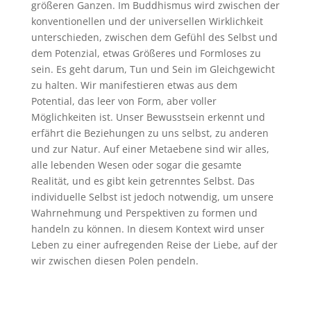
größeren Ganzen. Im Buddhismus wird zwischen der
konventionellen und der universellen Wirklichkeit
unterschieden, zwischen dem Gefühl des Selbst und
dem Potenzial, etwas Größeres und Formloses zu
sein. Es geht darum, Tun und Sein im Gleichgewicht
zu halten. Wir manifestieren etwas aus dem
Potential, das leer von Form, aber voller
Möglichkeiten ist. Unser Bewusstsein erkennt und
erfährt die Beziehungen zu uns selbst, zu anderen
und zur Natur. Auf einer Metaebene sind wir alles,
alle lebenden Wesen oder sogar die gesamte
Realität, und es gibt kein getrenntes Selbst. Das
individuelle Selbst ist jedoch notwendig, um unsere
Wahrnehmung und Perspektiven zu formen und
handeln zu können. In diesem Kontext wird unser
Leben zu einer aufregenden Reise der Liebe, auf der
wir zwischen diesen Polen pendeln.