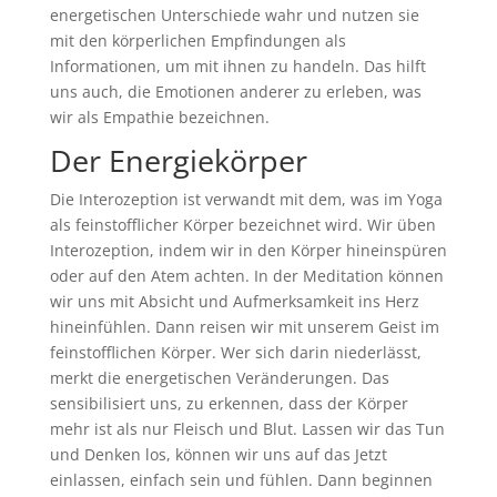
energetischen Unterschiede wahr und nutzen sie
mit den körperlichen Empfindungen als
Informationen, um mit ihnen zu handeln. Das hilft
uns auch, die Emotionen anderer zu erleben, was
wir als Empathie bezeichnen.
Der Energiekörper
Die Interozeption ist verwandt mit dem, was im Yoga
als feinstofflicher Körper bezeichnet wird. Wir üben
Interozeption, indem wir in den Körper hineinspüren
oder auf den Atem achten. In der Meditation können
wir uns mit Absicht und Aufmerksamkeit ins Herz
hineinfühlen. Dann reisen wir mit unserem Geist im
feinstofflichen Körper. Wer sich darin niederlässt,
merkt die energetischen Veränderungen. Das
sensibilisiert uns, zu erkennen, dass der Körper
mehr ist als nur Fleisch und Blut. Lassen wir das Tun
und Denken los, können wir uns auf das Jetzt
einlassen, einfach sein und fühlen. Dann beginnen