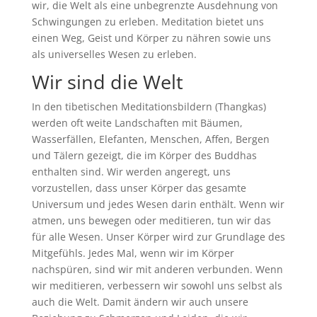
wir, die Welt als eine unbegrenzte Ausdehnung von
Schwingungen zu erleben. Meditation bietet uns
einen Weg, Geist und Körper zu nähren sowie uns
als universelles Wesen zu erleben.
Wir sind die Welt
In den tibetischen Meditationsbildern (Thangkas)
werden oft weite Landschaften mit Bäumen,
Wasserfällen, Elefanten, Menschen, Affen, Bergen
und Tälern gezeigt, die im Körper des Buddhas
enthalten sind. Wir werden angeregt, uns
vorzustellen, dass unser Körper das gesamte
Universum und jedes Wesen darin enthält. Wenn wir
atmen, uns bewegen oder meditieren, tun wir das
für alle Wesen. Unser Körper wird zur Grundlage des
Mitgefühls. Jedes Mal, wenn wir im Körper
nachspüren, sind wir mit anderen verbunden. Wenn
wir meditieren, verbessern wir sowohl uns selbst als
auch die Welt. Damit ändern wir auch unsere