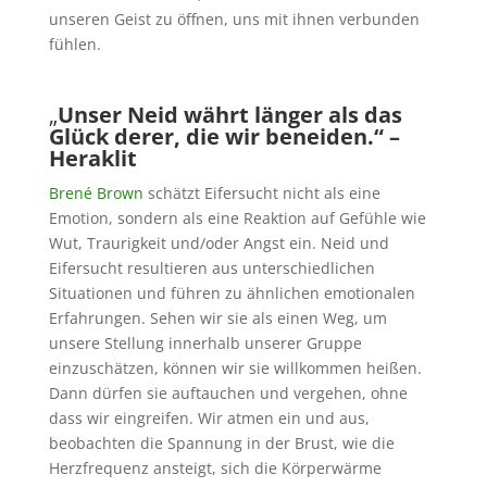
unseren Geist zu öffnen, uns mit ihnen verbunden
fühlen.
„
Unser Neid währt länger als das
Glück derer, die wir beneiden.“ –
Heraklit
Brené Brown
schätzt Eifersucht nicht als eine
Emotion, sondern als eine Reaktion auf Gefühle wie
Wut, Traurigkeit und/oder Angst ein. Neid und
Eifersucht resultieren aus unterschiedlichen
Situationen und führen zu ähnlichen emotionalen
Erfahrungen. Sehen wir sie als einen Weg, um
unsere Stellung innerhalb unserer Gruppe
einzuschätzen, können wir sie willkommen heißen.
Dann dürfen sie auftauchen und vergehen, ohne
dass wir eingreifen. Wir atmen ein und aus,
beobachten die Spannung in der Brust, wie die
Herzfrequenz ansteigt, sich die Körperwärme