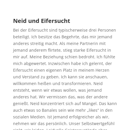
Neid und Eifersucht
Bei der Eifersucht sind typischerweise drei Personen
beteiligt. Ich besitze das Begehrte, das mir jemand
anderes streitig macht. Als meine Partnerin mit
jemand anderem flirtete, stieg starke Eifersucht in
mir auf. Meine Beziehung schien bedroht. Ich fühlte
mich abgewertet. Inzwischen habe ich gelernt, der
Eifersucht einen eigenen Platz in meinem Herzen
und Verstand zu geben. Ich kann sie anschauen,
willkommen heißen und transformieren. Neid
entsteht, wenn wir etwas wollen, was jemand
anderes hat. Wir vermissen das, was der andere
genießt. Neid konzentriert sich auf Mangel. Das kann
auch etwas so Banales sein wie mehr „likes“ in den
sozialen Medien. Ist jemand erfolgreicher als wir,
nehmen wir das persönlich. Unser Selbstwertgefühl