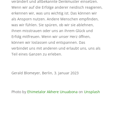
verändert und altbekannte Denkmuster einsetzen.
Wenn wir auf die Erfolge anderer neidisch reagieren,
erkennen wir, was uns wichtig ist. Das können wir
als Ansporn nutzen. Andere Menschen empfinden,
was wir fühlen. Sie spüren, ob wir sie ablehnen,
ihnen misstrauen oder uns an ihrem Glück und
Erfolg mitfreuen. Wenn wir unser Herz öffnen,
können wir loslassen und entspannen. Das
verbindet uns mit anderen und erlaubt uns, uns als
Teil eines Ganzen zu erleben.
Gerald Blomeyer, Berlin, 3. Januar 2023
Photo by
Ehimetalor Akhere Unuabona
on
Unsplash