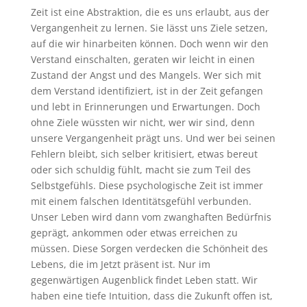
Zeit ist eine Abstraktion, die es uns erlaubt, aus der
Vergangenheit zu lernen. Sie lässt uns Ziele setzen,
auf die wir hinarbeiten können. Doch wenn wir den
Verstand einschalten, geraten wir leicht in einen
Zustand der Angst und des Mangels. Wer sich mit
dem Verstand identifiziert, ist in der Zeit gefangen
und lebt in Erinnerungen und Erwartungen. Doch
ohne Ziele wüssten wir nicht, wer wir sind, denn
unsere Vergangenheit prägt uns. Und wer bei seinen
Fehlern bleibt, sich selber kritisiert, etwas bereut
oder sich schuldig fühlt, macht sie zum Teil des
Selbstgefühls. Diese psychologische Zeit ist immer
mit einem falschen Identitätsgefühl verbunden.
Unser Leben wird dann vom zwanghaften Bedürfnis
geprägt, ankommen oder etwas erreichen zu
müssen. Diese Sorgen verdecken die Schönheit des
Lebens, die im Jetzt präsent ist. Nur im
gegenwärtigen Augenblick findet Leben statt. Wir
haben eine tiefe Intuition, dass die Zukunft offen ist,