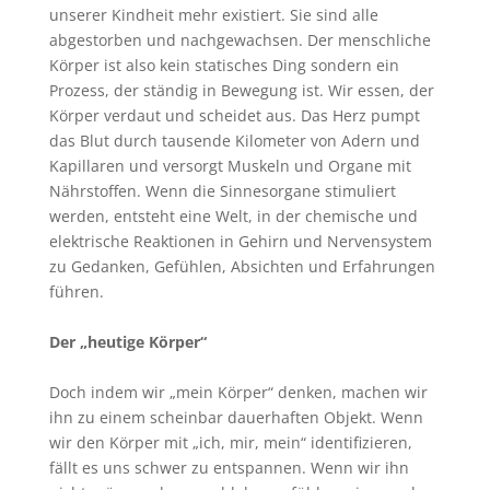
unserer Kindheit mehr existiert. Sie sind alle
abgestorben und nachgewachsen. Der menschliche
Körper ist also kein statisches Ding sondern ein
Prozess, der ständig in Bewegung ist. Wir essen, der
Körper verdaut und scheidet aus. Das Herz pumpt
das Blut durch tausende Kilometer von Adern und
Kapillaren und versorgt Muskeln und Organe mit
Nährstoffen. Wenn die Sinnesorgane stimuliert
werden, entsteht eine Welt, in der chemische und
elektrische Reaktionen in Gehirn und Nervensystem
zu Gedanken, Gefühlen, Absichten und Erfahrungen
führen.
Der „heutige Körper“
Doch indem wir „mein Körper“ denken, machen wir
ihn zu einem scheinbar dauerhaften Objekt. Wenn
wir den Körper mit „ich, mir, mein“ identifizieren,
fällt es uns schwer zu entspannen. Wenn wir ihn