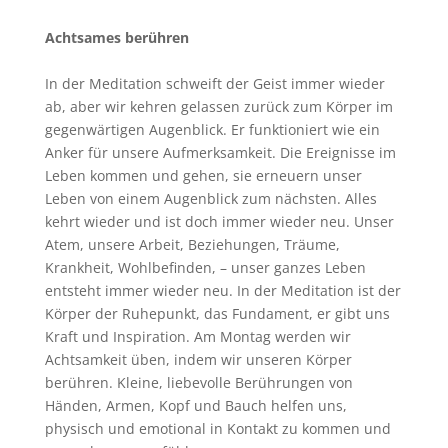
Achtsames berühren
In der Meditation schweift der Geist immer wieder
ab, aber wir kehren gelassen zurück zum Körper im
gegenwärtigen Augenblick. Er funktioniert wie ein
Anker für unsere Aufmerksamkeit. Die Ereignisse im
Leben kommen und gehen, sie erneuern unser
Leben von einem Augenblick zum nächsten. Alles
kehrt wieder und ist doch immer wieder neu. Unser
Atem, unsere Arbeit, Beziehungen, Träume,
Krankheit, Wohlbefinden, – unser ganzes Leben
entsteht immer wieder neu. In der Meditation ist der
Körper der Ruhepunkt, das Fundament, er gibt uns
Kraft und Inspiration. Am Montag werden wir
Achtsamkeit üben, indem wir unseren Körper
berühren. Kleine, liebevolle Berührungen von
Händen, Armen, Kopf und Bauch helfen uns,
physisch und emotional in Kontakt zu kommen und