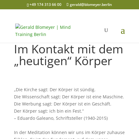
+49 174 313 66 00
gerald@blomeyer.berlin
Im Kontakt mit dem
„heutigen“ Körper
„Die Kirche sagt: Der Körper ist sündig.
Die Wissenschaft sagt: Der Körper ist eine Maschine.
Die Werbung sagt: Der Körper ist ein Geschäft.
Der Körper sagt: ich bin ein Fest.“
– Eduardo Galeano, Schriftsteller (1940-2015)
In der Meditation können wir uns im Körper zuhause