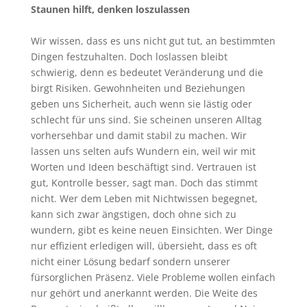
Staunen hilft, denken loszulassen
Wir wissen, dass es uns nicht gut tut, an bestimmten
Dingen festzuhalten. Doch loslassen bleibt
schwierig, denn es bedeutet Veränderung und die
birgt Risiken. Gewohnheiten und Beziehungen
geben uns Sicherheit, auch wenn sie lästig oder
schlecht für uns sind. Sie scheinen unseren Alltag
vorhersehbar und damit stabil zu machen. Wir
lassen uns selten aufs Wundern ein, weil wir mit
Worten und Ideen beschäftigt sind. Vertrauen ist
gut, Kontrolle besser, sagt man. Doch das stimmt
nicht. Wer dem Leben mit Nichtwissen begegnet,
kann sich zwar ängstigen, doch ohne sich zu
wundern, gibt es keine neuen Einsichten. Wer Dinge
nur effizient erledigen will, übersieht, dass es oft
nicht einer Lösung bedarf sondern unserer
fürsorglichen Präsenz. Viele Probleme wollen einfach
nur gehört und anerkannt werden. Die Weite des