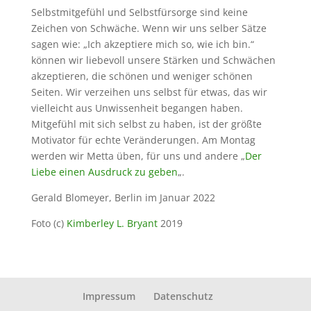
Selbstmitgefühl und Selbstfürsorge sind keine
Zeichen von Schwäche. Wenn wir uns selber Sätze
sagen wie: „Ich akzeptiere mich so, wie ich bin.“
können wir liebevoll unsere Stärken und Schwächen
akzeptieren, die schönen und weniger schönen
Seiten. Wir verzeihen uns selbst für etwas, das wir
vielleicht aus Unwissenheit begangen haben.
Mitgefühl mit sich selbst zu haben, ist der größte
Motivator für echte Veränderungen. Am Montag
werden wir Metta üben, für uns und andere „
Der
Liebe einen Ausdruck zu geben
„.
Gerald Blomeyer, Berlin im Januar 2022
Foto (c)
Kimberley L. Bryant
2019
Impressum
Datenschutz