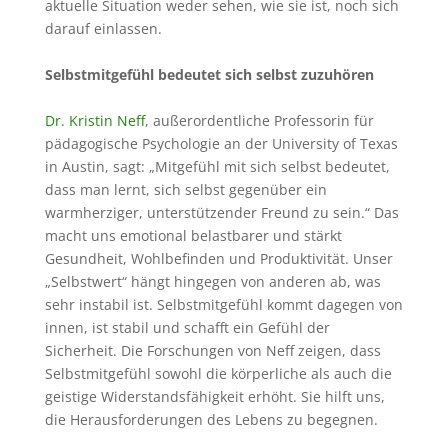
aktuelle Situation weder sehen, wie sie ist, noch sich
darauf einlassen.
Selbstmitgefühl bedeutet sich selbst zuzuhören
Dr. Kristin Neff
, außerordentliche Professorin für
pädagogische Psychologie an der University of Texas
in Austin, sagt: „Mitgefühl mit sich selbst bedeutet,
dass man lernt, sich selbst gegenüber ein
warmherziger, unterstützender Freund zu sein.“ Das
macht uns emotional belastbarer und stärkt
Gesundheit, Wohlbefinden und Produktivität. Unser
„Selbstwert“ hängt hingegen von anderen ab, was
sehr instabil ist. Selbstmitgefühl kommt dagegen von
innen, ist stabil und schafft ein Gefühl der
Sicherheit. Die Forschungen von Neff zeigen, dass
Selbstmitgefühl sowohl die körperliche als auch die
geistige Widerstandsfähigkeit erhöht. Sie hilft uns,
die Herausforderungen des Lebens zu begegnen.