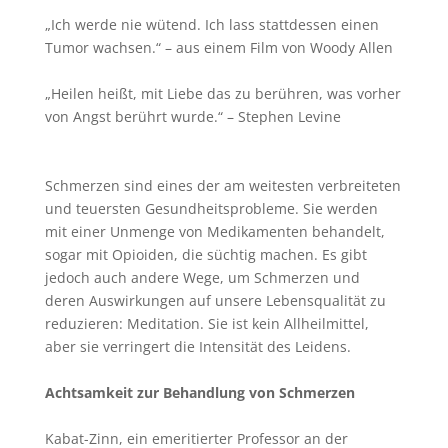
„Ich werde nie wütend. Ich lass stattdessen einen
Tumor wachsen.“ – aus einem Film von Woody Allen
„Heilen heißt, mit Liebe das zu berühren, was vorher
von Angst berührt wurde.“ – Stephen Levine
Schmerzen sind eines der am weitesten verbreiteten
und teuersten Gesundheitsprobleme. Sie werden
mit einer Unmenge von Medikamenten behandelt,
sogar mit Opioiden, die süchtig machen. Es gibt
jedoch auch andere Wege, um Schmerzen und
deren Auswirkungen auf unsere Lebensqualität zu
reduzieren: Meditation. Sie ist kein Allheilmittel,
aber sie verringert die Intensität des Leidens.
Achtsamkeit zur Behandlung von Schmerzen
Kabat-Zinn, ein emeritierter Professor an der