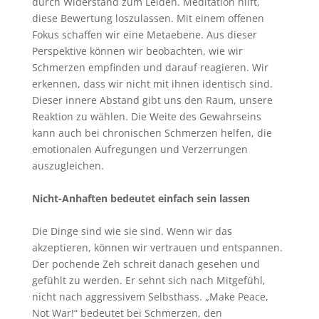
durch Widerstand zum Leiden. Meditation hilft,
diese Bewertung loszulassen. Mit einem offenen
Fokus schaffen wir eine Metaebene. Aus dieser
Perspektive können wir beobachten, wie wir
Schmerzen empfinden und darauf reagieren. Wir
erkennen, dass wir nicht mit ihnen identisch sind.
Dieser innere Abstand gibt uns den Raum, unsere
Reaktion zu wählen. Die Weite des Gewahrseins
kann auch bei chronischen Schmerzen helfen, die
emotionalen Aufregungen und Verzerrungen
auszugleichen.
Nicht-Anhaften bedeutet einfach sein lassen
Die Dinge sind wie sie sind. Wenn wir das
akzeptieren, können wir vertrauen und entspannen.
Der pochende Zeh schreit danach gesehen und
gefühlt zu werden. Er sehnt sich nach Mitgefühl,
nicht nach aggressivem Selbsthass. „Make Peace,
Not War!“ bedeutet bei Schmerzen, den