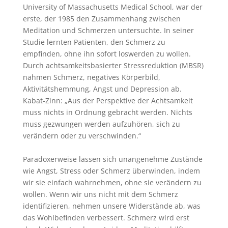
University of Massachusetts Medical School, war der
erste, der 1985 den Zusammenhang zwischen
Meditation und Schmerzen untersuchte. In seiner
Studie lernten Patienten, den Schmerz zu
empfinden, ohne ihn sofort loswerden zu wollen.
Durch achtsamkeitsbasierter Stressreduktion (MBSR)
nahmen Schmerz, negatives Körperbild,
Aktivitätshemmung, Angst und Depression ab.
Kabat-Zinn: „Aus der Perspektive der Achtsamkeit
muss nichts in Ordnung gebracht werden. Nichts
muss gezwungen werden aufzuhören, sich zu
verändern oder zu verschwinden.“
Paradoxerweise lassen sich unangenehme Zustände
wie Angst, Stress oder Schmerz überwinden, indem
wir sie einfach wahrnehmen, ohne sie verändern zu
wollen. Wenn wir uns nicht mit dem Schmerz
identifizieren, nehmen unsere Widerstände ab, was
das Wohlbefinden verbessert. Schmerz wird erst