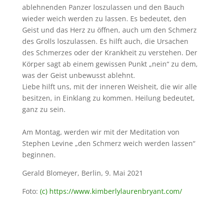
ablehnenden Panzer loszulassen und den Bauch
wieder weich werden zu lassen. Es bedeutet, den
Geist und das Herz zu öffnen, auch um den Schmerz
des Grolls loszulassen. Es hilft auch, die Ursachen
des Schmerzes oder der Krankheit zu verstehen. Der
Körper sagt ab einem gewissen Punkt „nein“ zu dem,
was der Geist unbewusst ablehnt.
Liebe hilft uns, mit der inneren Weisheit, die wir alle
besitzen, in Einklang zu kommen. Heilung bedeutet,
ganz zu sein.
Am Montag, werden wir mit der Meditation von
Stephen Levine „den Schmerz weich werden lassen“
beginnen.
Gerald Blomeyer, Berlin, 9. Mai 2021
Foto:
(c) https://www.kimberlylaurenbryant.com/