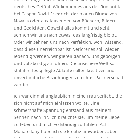
deutsches Gefühl. Wir kennen es aus der Romantik
bei Caspar David Friedrich, der blauen Blume von
Novalis oder aus tausenden von Büchern, Bildern
und Gedichten. Obwohl alles kommt und geht,
sehnen wir uns nach etwas, das langfristig bleibt.
Oder wir sehnen uns nach Perfektion, wohl wissend,
dass diese unerreichbar ist. Verlorenes soll wieder
lebendig werden, wir gieren danach, uns geborgen
und vollständig zu fühlen. Die unsichere Welt soll
stabiler, festgelegte Abläufe sollen kreativer und
unverbindliche Beziehungen zu echter Partnerschaft
werden.
Ich war einmal unglaublich in eine Frau verliebt, die
sich nicht auf mich einlassen wollte. Eine
schmerzhafte Spannung entstand aus meinem
Sehnen nach ihr. Ich brauchte sie, um meine Liebe
zu leben und mich vollständig zu fühlen. Acht
Monate lang habe ich sie kreativ umworben, aber