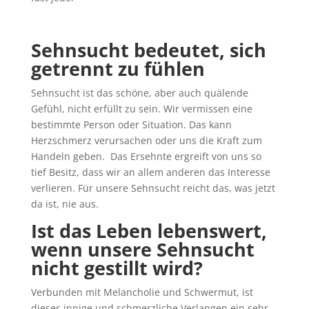
Sehnsucht bedeutet, sich
getrennt zu fühlen
Sehnsucht ist das schöne, aber auch quälende
Gefühl, nicht erfüllt zu sein. Wir vermissen eine
bestimmte Person oder Situation. Das kann
Herzschmerz verursachen oder uns die Kraft zum
Handeln geben. Das Ersehnte ergreift von uns so
tief Besitz, dass wir an allem anderen das Interesse
verlieren. Für unsere Sehnsucht reicht das, was jetzt
da ist, nie aus.
Ist das Leben lebenswert,
wenn unsere Sehnsucht
nicht gestillt wird?
Verbunden mit Melancholie und Schwermut, ist
dieses innige und schmerzliche Verlangen ein sehr