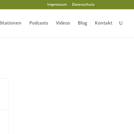
Impressum
Datenschutz
itationen
Podcasts
Videos
Blog
Kontakt