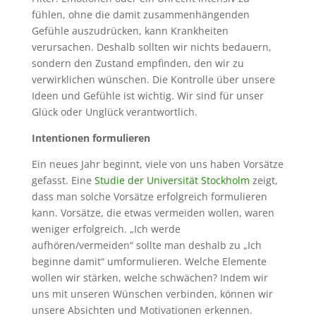
fühlen, ohne die damit zusammenhängenden
Gefühle auszudrücken, kann Krankheiten
verursachen. Deshalb sollten wir nichts bedauern,
sondern den Zustand empfinden, den wir zu
verwirklichen wünschen. Die Kontrolle über unsere
Ideen und Gefühle ist wichtig. Wir sind für unser
Glück oder Unglück verantwortlich.
Intentionen formulieren
Ein neues Jahr beginnt, viele von uns haben Vorsätze
gefasst. Eine
Studie der Universität Stockholm
zeigt,
dass man solche Vorsätze erfolgreich formulieren
kann. Vorsätze, die etwas vermeiden wollen, waren
weniger erfolgreich. „Ich werde
aufhören/vermeiden“ sollte man deshalb zu „Ich
beginne damit“ umformulieren. Welche Elemente
wollen wir stärken, welche schwächen? Indem wir
uns mit unseren Wünschen verbinden, können wir
unsere Absichten und Motivationen erkennen.