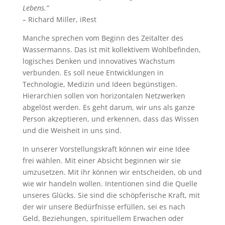
Lebens.“
–
Richard Miller, iRest
Manche sprechen vom Beginn des Zeitalter des
Wassermanns. Das ist mit kollektivem Wohlbefinden,
logisches Denken und innovatives Wachstum
verbunden. Es soll neue Entwicklungen in
Technologie, Medizin und Ideen begünstigen.
Hierarchien sollen von horizontalen Netzwerken
abgelöst werden. Es geht darum, wir uns als ganze
Person akzeptieren, und erkennen, dass das Wissen
und die Weisheit in uns sind.
In unserer Vorstellungskraft können wir eine Idee
frei wählen. Mit einer Absicht beginnen wir sie
umzusetzen. Mit ihr können wir ent­scheiden, ob und
wie wir handeln wollen. Intentionen sind die Quelle
unseres Glücks. Sie sind die schöpferische Kraft, mit
der wir unsere Bedürfnisse erfüllen, sei es nach
Geld, Beziehungen, spirituellem Erwachen oder