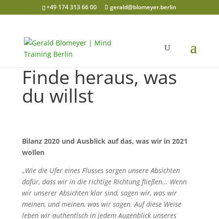
+49 174 313 66 00
gerald@blomeyer.berlin
Finde heraus, was
du willst
Bilanz 2020 und Ausblick auf das, was wir in 2021
wollen
„
Wie die Ufer eines Flusses sorgen unsere Absichten
dafür, dass wir in die richtige Richtung fließen… Wenn
wir unserer Absichten klar sind, sagen wir, was wir
meinen, und meinen, was wir sagen. Auf diese Weise
leben wir authentisch in jedem Augenblick unseres