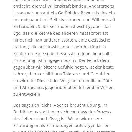
entfacht, die viel Willenskraft binden. Andererseits
lassen wir uns auf ein Gefühl des Bewusstseins ein,
um entspannt mit Selbstvertrauen und Willenskraft
zu handeln. Selbstvertrauen ist wichtig, aber das
Ego, das die Rechte des anderen missachtet, ist
hinderlich. Mit anderen Worten, eine egoistische
Haltung, die auf Unwissenheit beruht, führt zu
Konflikten. Eine selbstbewusste, offene, liebevolle
Einstellung, ist hingegen positiv. Der Feind, dem
gegenüber wir bittere Gefühle hegen, ist der beste
Lehrer, denn er hilft uns Toleranz und Geduld zu
entwickeln. Dies ist der Weg, um unendliche Güte
und Altruismus gegenüber allen fühlenden Wesen
zu entwickeln.
Das sagt sich leicht. Aber es braucht Übung. Im
Buddhismus stellt man sich vor, dass der Prozess
des Lebens durchlässig ist. Wenn wir unsere
Erfahrungen als Erinnerungen aufsteigen lassen,