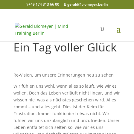
+49 174 313 66 00
gerald@blomeyer.berlin
Ein Tag voller Glück
Re-Vision, um unsere Erinnerungen neu zu sehen
Wir fühlen uns wohl, wenn alles so läuft, wie wir es
wollen. Doch das Leben verläuft nicht linear, und wir
wissen nie, was als nächstes geschehen wird. Alles
kommt – und alles geht. Dies ist der Keim für
Frustration. Immer funktioniert etwas nicht. Wir
fühlen wir uns unzulänglich und unzufrieden. Unser
Leben entfaltet sich selten so, wie wir es uns